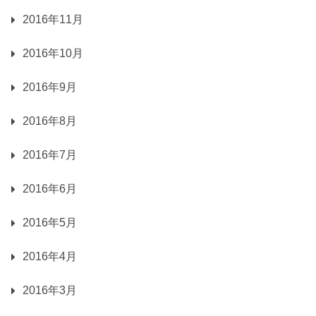
2016年11月
2016年10月
2016年9月
2016年8月
2016年7月
2016年6月
2016年5月
2016年4月
2016年3月