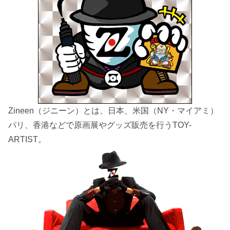
Zineen（ジニーン）とは、日本、米国（NY・マイアミ）
パリ、香港などで原画展やグッズ販売を行うTOY-
ARTIST。