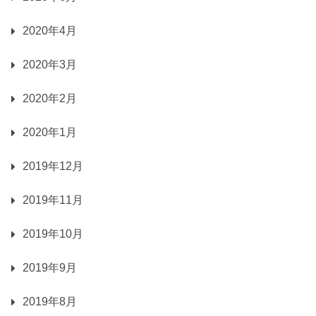
2020年4月
2020年3月
2020年2月
2020年1月
2019年12月
2019年11月
2019年10月
2019年9月
2019年8月