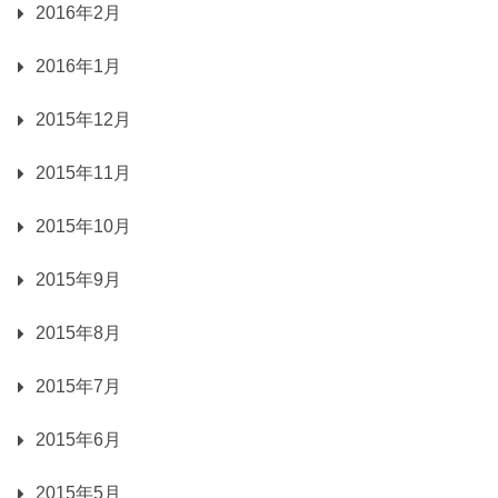
2016年2月
2016年1月
2015年12月
2015年11月
2015年10月
2015年9月
2015年8月
2015年7月
2015年6月
2015年5月