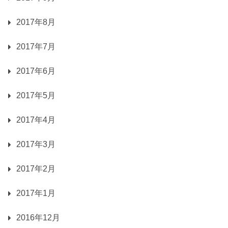
2017年8月
2017年7月
2017年6月
2017年5月
2017年4月
2017年3月
2017年2月
2017年1月
2016年12月