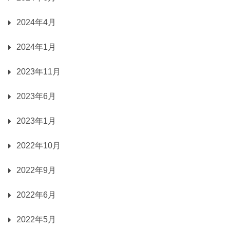
2024年4月
2024年1月
2023年11月
2023年6月
2023年1月
2022年10月
2022年9月
2022年6月
2022年5月