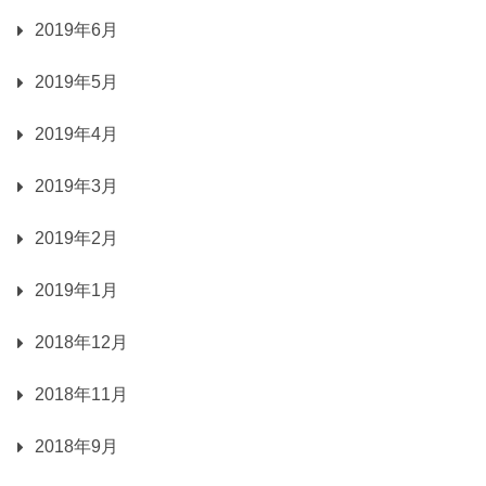
2019年6月
2019年5月
2019年4月
2019年3月
2019年2月
2019年1月
2018年12月
2018年11月
2018年9月