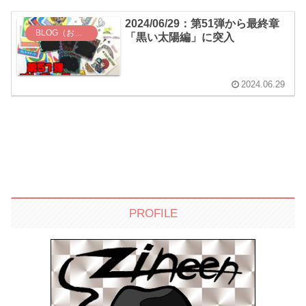
2024/06/29：第51弾から最終章
BLOG（お知らせ）
「黒い太陽編」に突入
2024.06.29
PROFILE