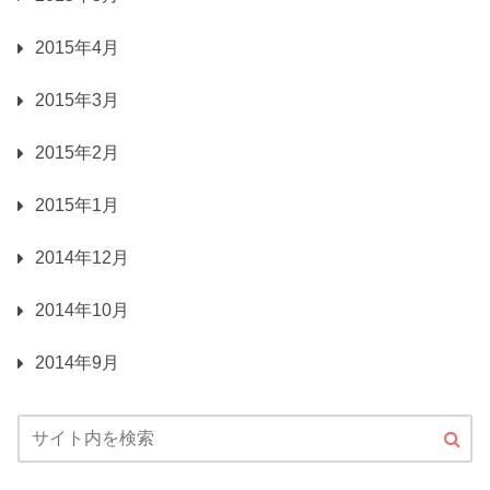
2015年4月
2015年3月
2015年2月
2015年1月
2014年12月
2014年10月
2014年9月