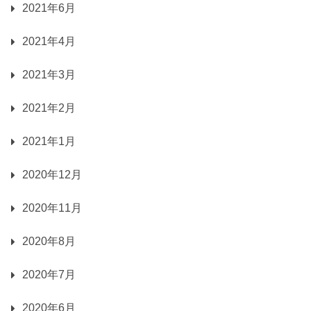
2021年6月
2021年4月
2021年3月
2021年2月
2021年1月
2020年12月
2020年11月
2020年8月
2020年7月
2020年6月