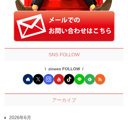
SNS FOLLOW
zineen FOLLOW
アーカイブ
2026年6月