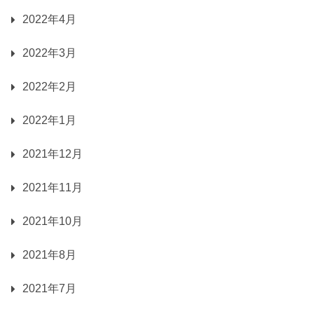
2022年4月
2022年3月
2022年2月
2022年1月
2021年12月
2021年11月
2021年10月
2021年8月
2021年7月