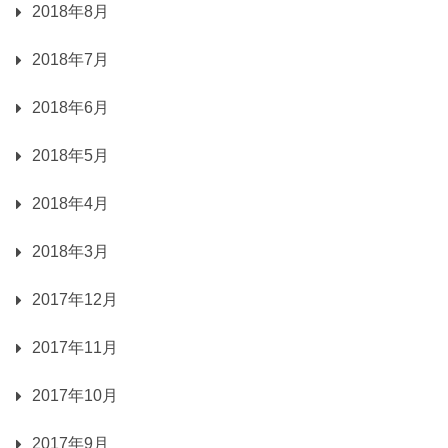
2018年8月
2018年7月
2018年6月
2018年5月
2018年4月
2018年3月
2017年12月
2017年11月
2017年10月
2017年9月