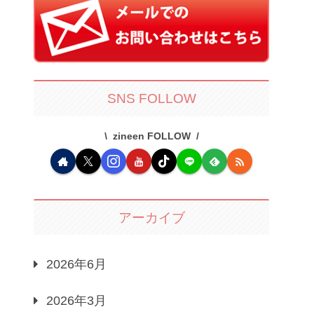
SNS FOLLOW
zineen FOLLOW
アーカイブ
2026年6月
2026年3月