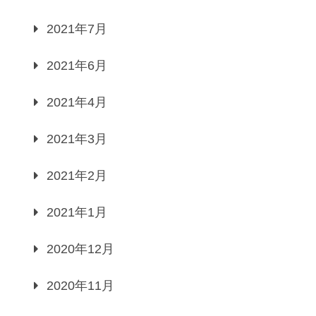
2021年7月
2021年6月
2021年4月
2021年3月
2021年2月
2021年1月
2020年12月
2020年11月