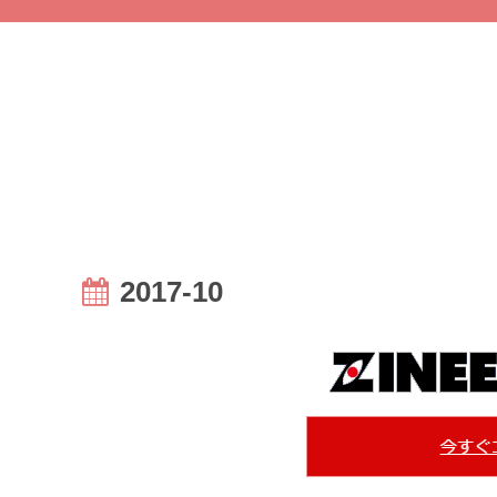
2017-10