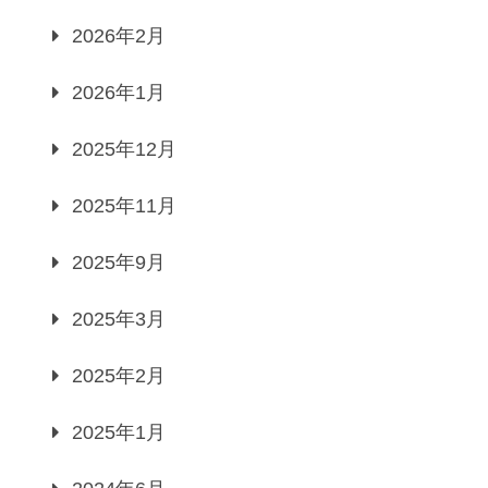
2026年2月
2026年1月
2025年12月
2025年11月
2025年9月
2025年3月
2025年2月
2025年1月