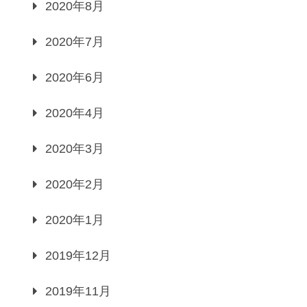
2020年8月
2020年7月
2020年6月
2020年4月
2020年3月
2020年2月
2020年1月
2019年12月
2019年11月