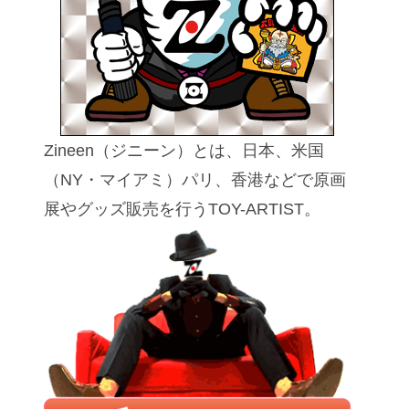
Zineen（ジニーン）とは、日本、米国
（NY・マイアミ）パリ、香港などで原画
展やグッズ販売を行うTOY-ARTIST。