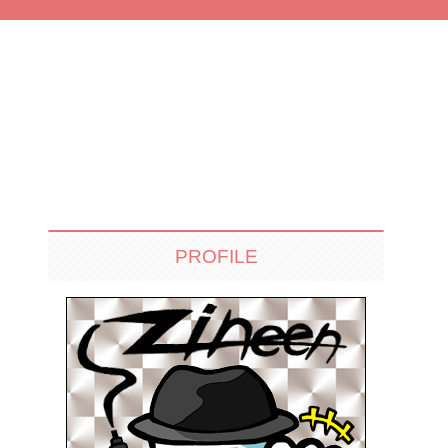
PROFILE