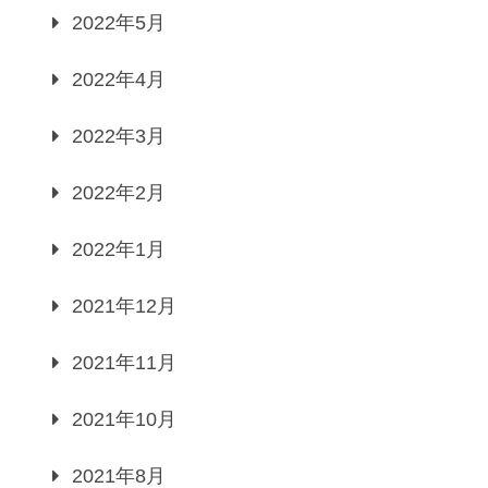
2022年5月
2022年4月
2022年3月
2022年2月
2022年1月
2021年12月
2021年11月
2021年10月
2021年8月