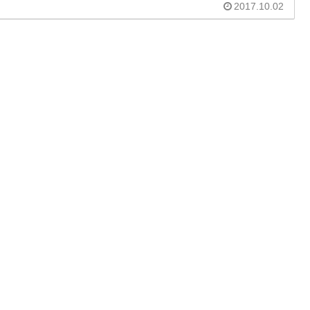
2017.10.02