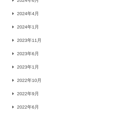
2024年6月
2024年4月
2024年1月
2023年11月
2023年6月
2023年1月
2022年10月
2022年9月
2022年6月