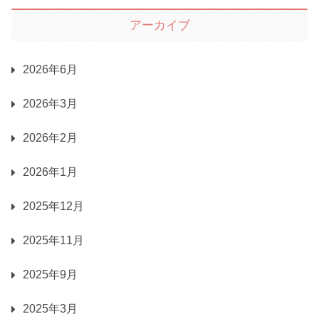
アーカイブ
2026年6月
2026年3月
2026年2月
2026年1月
2025年12月
2025年11月
2025年9月
2025年3月