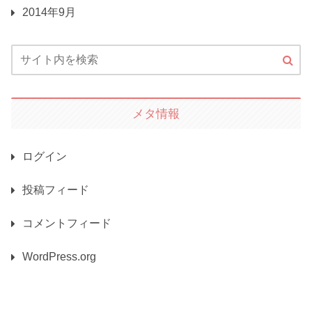
2014年9月
メタ情報
ログイン
投稿フィード
コメントフィード
WordPress.org