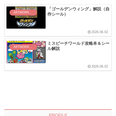
「ゴールデンウィング」解説（自
ARTWORK（作品解説）
作シール）
2026.06.02
ミスピーチワールド攻略本＆シー
ARTWORK（作品解説）
ル解説
2026.06.02
PROFILE