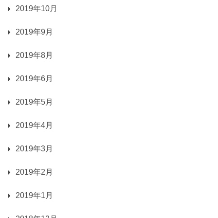
2019年10月
2019年9月
2019年8月
2019年6月
2019年5月
2019年4月
2019年3月
2019年2月
2019年1月