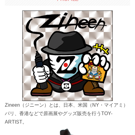
Zineen（ジニーン）とは、日本、米国（NY・マイアミ）
パリ、香港などで原画展やグッズ販売を行うTOY-
ARTIST。