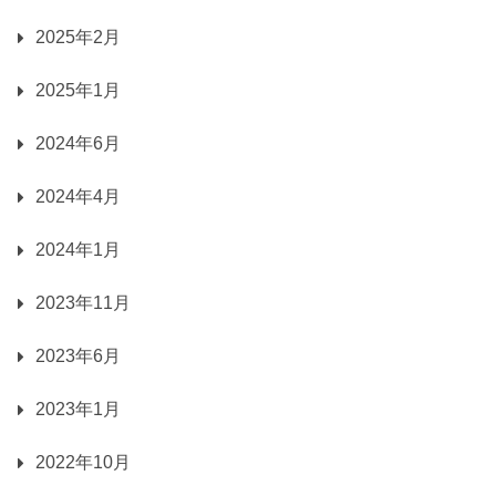
2025年2月
2025年1月
2024年6月
2024年4月
2024年1月
2023年11月
2023年6月
2023年1月
2022年10月