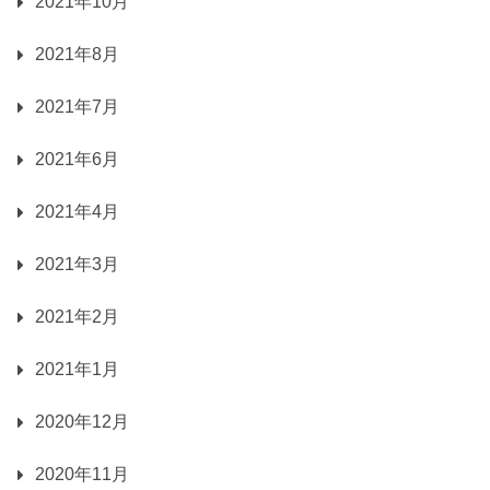
2021年10月
2021年8月
2021年7月
2021年6月
2021年4月
2021年3月
2021年2月
2021年1月
2020年12月
2020年11月