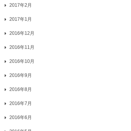
2017年2月
2017年1月
2016年12月
2016年11月
2016年10月
2016年9月
2016年8月
2016年7月
2016年6月