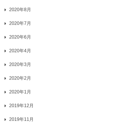
2020年8月
2020年7月
2020年6月
2020年4月
2020年3月
2020年2月
2020年1月
2019年12月
2019年11月