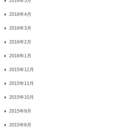
2016年5月
2016年4月
2016年3月
2016年2月
2016年1月
2015年12月
2015年11月
2015年10月
2015年9月
2015年8月