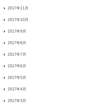
2017年11月
2017年10月
2017年9月
2017年8月
2017年7月
2017年6月
2017年5月
2017年4月
2017年3月