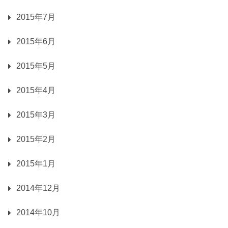
2015年7月
2015年6月
2015年5月
2015年4月
2015年3月
2015年2月
2015年1月
2014年12月
2014年10月