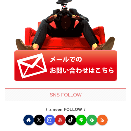
SNS FOLLOW
zineen FOLLOW