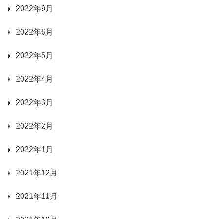
2022年9月
2022年6月
2022年5月
2022年4月
2022年3月
2022年2月
2022年1月
2021年12月
2021年11月