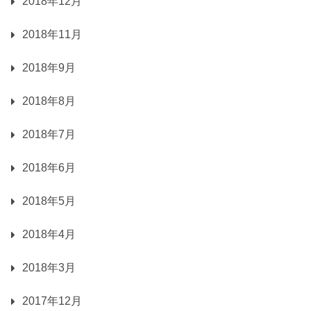
2018年12月
2018年11月
2018年9月
2018年8月
2018年7月
2018年6月
2018年5月
2018年4月
2018年3月
2017年12月