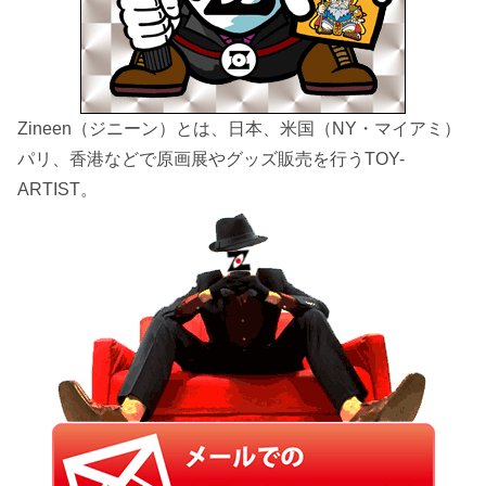
Zineen（ジニーン）とは、日本、米国（NY・マイアミ）
パリ、香港などで原画展やグッズ販売を行うTOY-
ARTIST。