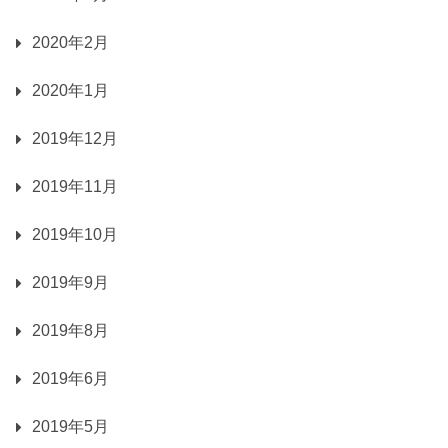
2020年2月
2020年1月
2019年12月
2019年11月
2019年10月
2019年9月
2019年8月
2019年6月
2019年5月