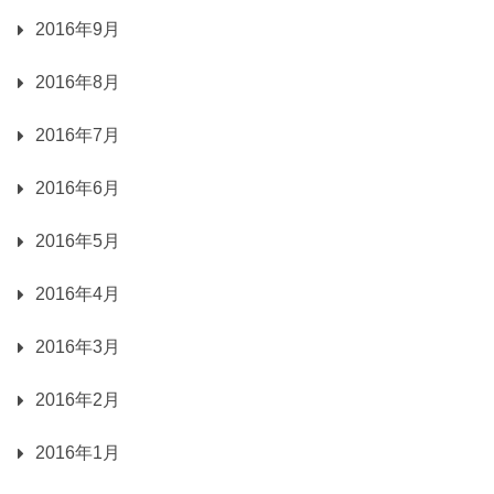
2016年9月
2016年8月
2016年7月
2016年6月
2016年5月
2016年4月
2016年3月
2016年2月
2016年1月