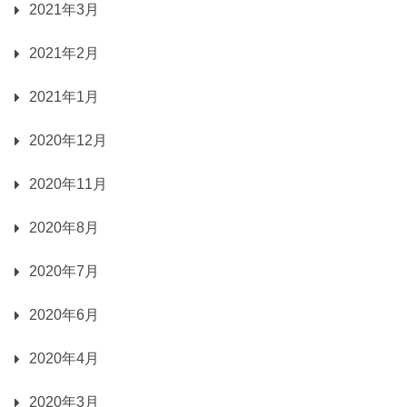
2021年3月
2021年2月
2021年1月
2020年12月
2020年11月
2020年8月
2020年7月
2020年6月
2020年4月
2020年3月