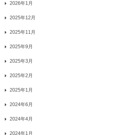
2026年1月
2025年12月
2025年11月
2025年9月
2025年3月
2025年2月
2025年1月
2024年6月
2024年4月
2024年1月