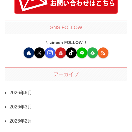
SNS FOLLOW
zineen FOLLOW
アーカイブ
2026年6月
2026年3月
2026年2月