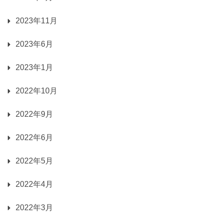
2023年11月
2023年6月
2023年1月
2022年10月
2022年9月
2022年6月
2022年5月
2022年4月
2022年3月