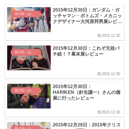
2015年12月30日：ガンダム・ガ
BLOG（お知らせ）
ッチャマン・ボトムズ・メカニッ
クデザイナー大河原邦男展レビュ
ー
2015.12.30
2015年12月30日：これぞ元祖パ
BLOG（お知らせ）
チ絵！？幕末展レビュー
2015.12.30
2015年12月30日：
BLOG（お知らせ）
HARIKEN（針生謙一）さんの個
展に行ったレビュー
2015.12.30
2015年12月29日：2015年クリス
BLOG（お知らせ）