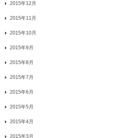
2015年12月
2015年11月
2015年10月
2015年9月
2015年8月
2015年7月
2015年6月
2015年5月
2015年4月
2015年3月