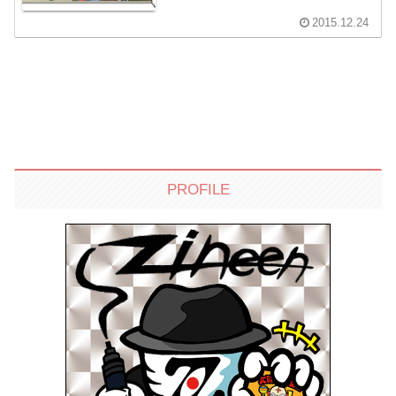
2015.12.24
PROFILE