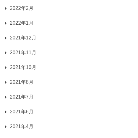
2022年2月
2022年1月
2021年12月
2021年11月
2021年10月
2021年8月
2021年7月
2021年6月
2021年4月