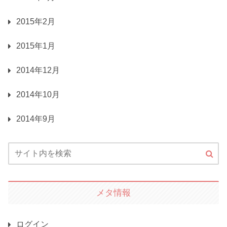
2015年2月
2015年1月
2014年12月
2014年10月
2014年9月
メタ情報
ログイン