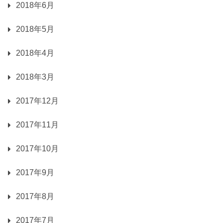
2018年6月
2018年5月
2018年4月
2018年3月
2017年12月
2017年11月
2017年10月
2017年9月
2017年8月
2017年7月