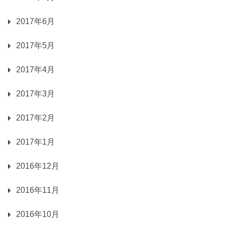
2017年6月
2017年5月
2017年4月
2017年3月
2017年2月
2017年1月
2016年12月
2016年11月
2016年10月