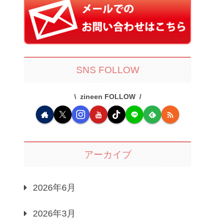
SNS FOLLOW
zineen FOLLOW
アーカイブ
2026年6月
2026年3月