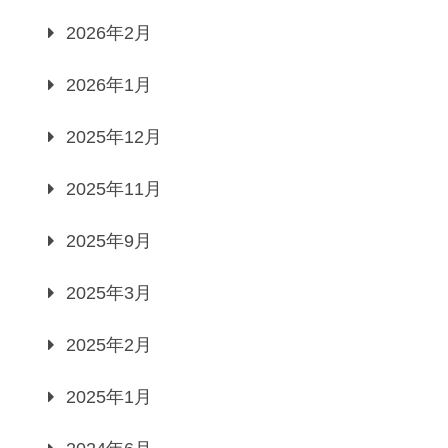
2026年2月
2026年1月
2025年12月
2025年11月
2025年9月
2025年3月
2025年2月
2025年1月