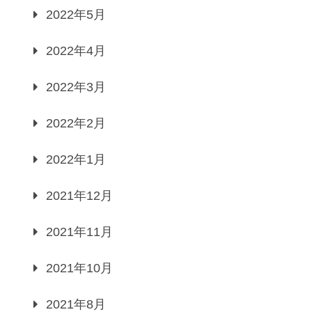
2022年5月
2022年4月
2022年3月
2022年2月
2022年1月
2021年12月
2021年11月
2021年10月
2021年8月