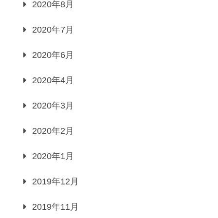
2020年8月
2020年7月
2020年6月
2020年4月
2020年3月
2020年2月
2020年1月
2019年12月
2019年11月