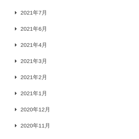
2021年7月
2021年6月
2021年4月
2021年3月
2021年2月
2021年1月
2020年12月
2020年11月