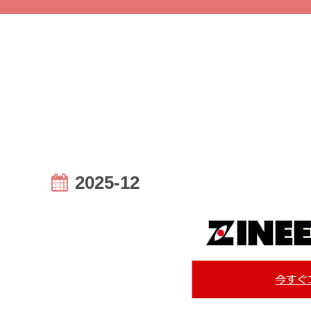
2025-12