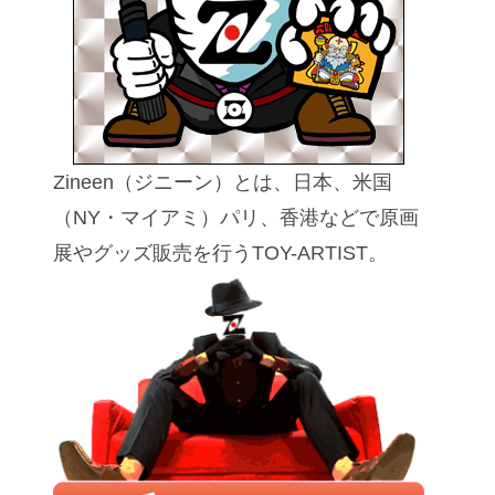
Zineen（ジニーン）とは、日本、米国
（NY・マイアミ）パリ、香港などで原画
展やグッズ販売を行うTOY-ARTIST。