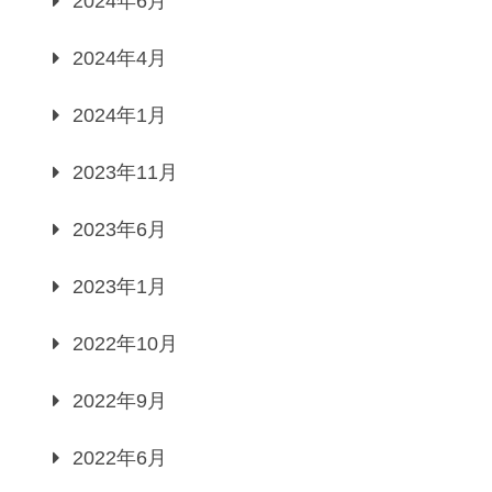
2024年6月
2024年4月
2024年1月
2023年11月
2023年6月
2023年1月
2022年10月
2022年9月
2022年6月