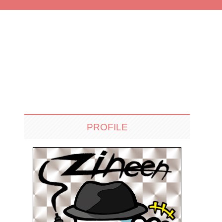
PROFILE