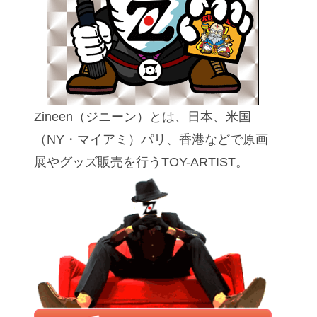
Zineen（ジニーン）とは、日本、米国
（NY・マイアミ）パリ、香港などで原画
展やグッズ販売を行うTOY-ARTIST。