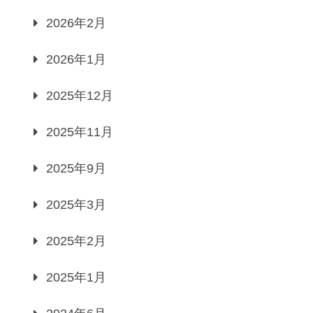
2026年2月
2026年1月
2025年12月
2025年11月
2025年9月
2025年3月
2025年2月
2025年1月