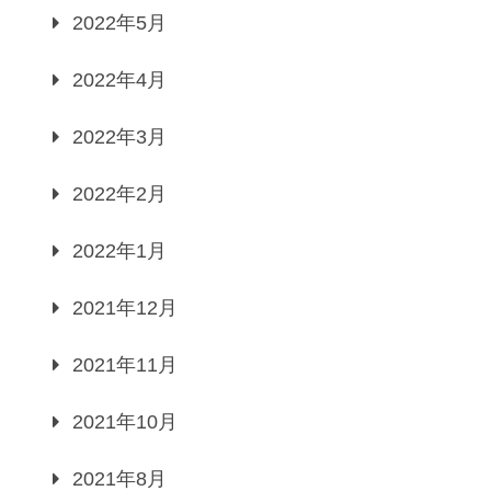
2022年5月
2022年4月
2022年3月
2022年2月
2022年1月
2021年12月
2021年11月
2021年10月
2021年8月