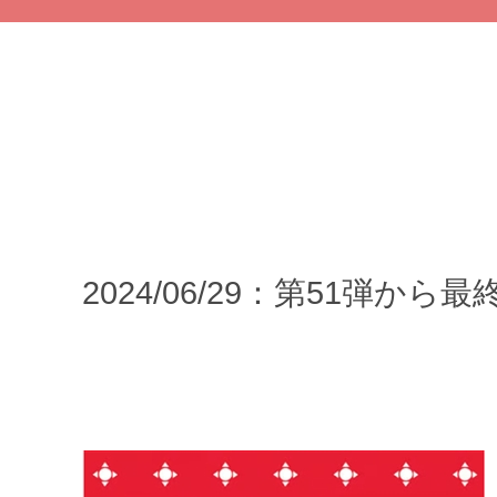
2024/06/29：第51弾