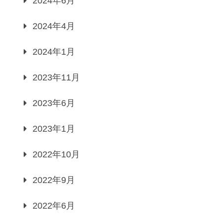
2024年6月
2024年4月
2024年1月
2023年11月
2023年6月
2023年1月
2022年10月
2022年9月
2022年6月