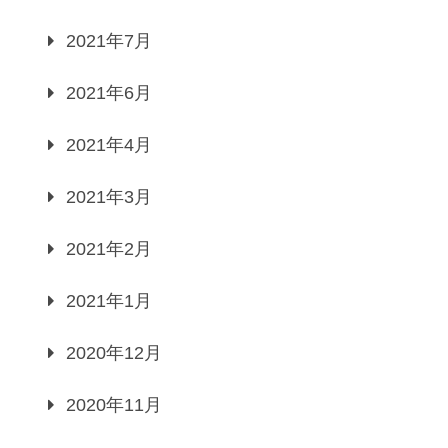
2021年7月
2021年6月
2021年4月
2021年3月
2021年2月
2021年1月
2020年12月
2020年11月