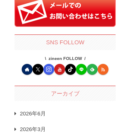
SNS FOLLOW
zineen FOLLOW
アーカイブ
2026年6月
2026年3月