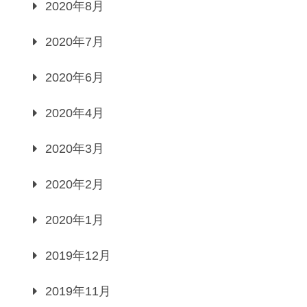
2020年8月
2020年7月
2020年6月
2020年4月
2020年3月
2020年2月
2020年1月
2019年12月
2019年11月