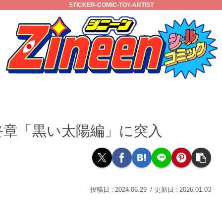
STICKER-COMIC-TOY-ARTIST
から最終章「黒い太陽編」に突入
2024.06.29
2026.01.03