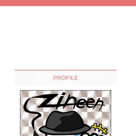
PROFILE