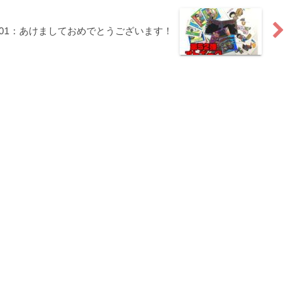
01/01：あけましておめでとうございます！