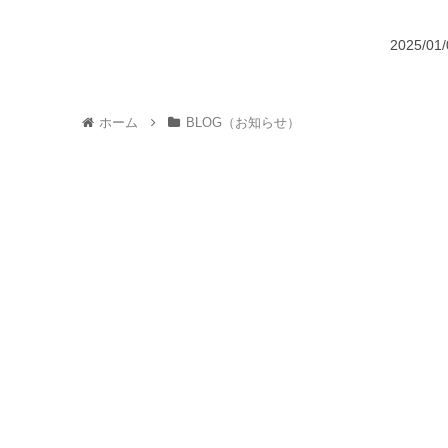
2025/
ホーム
BLOG（お知らせ）